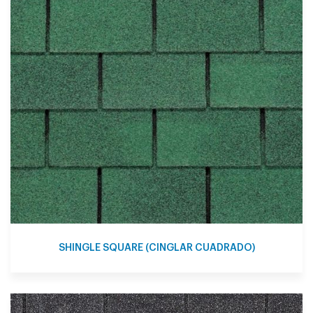
SHINGLE SQUARE (CINGLAR CUADRADO)