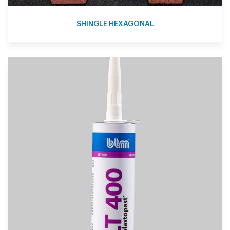
SHINGLE HEXAGONAL