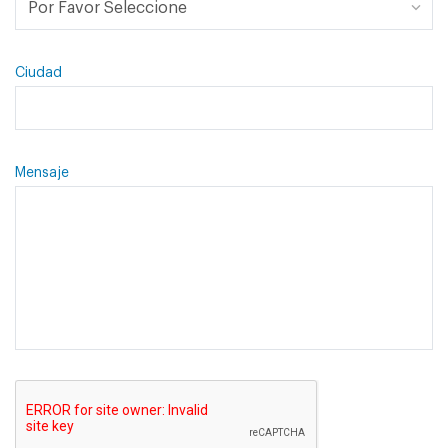
Ciudad
Mensaje