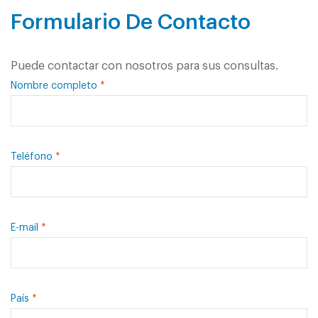
Formulario De Contacto
Puede contactar con nosotros para sus consultas.
Nombre completo
Teléfono
E-mail
País