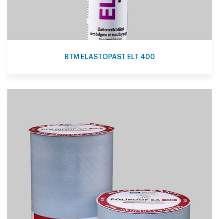
BTM ELASTOPAST ELT 400