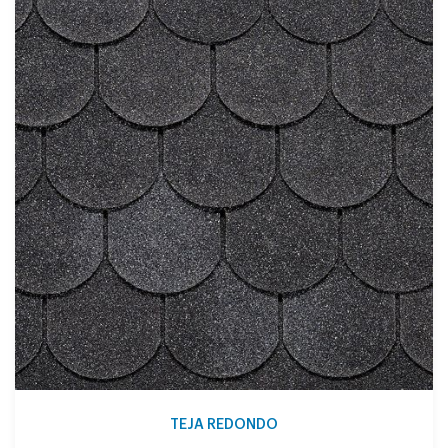
TEJA REDONDO